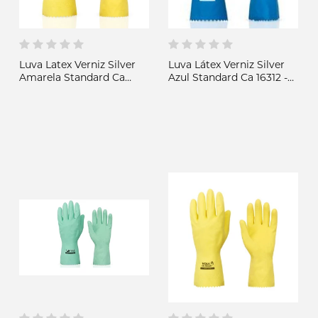
Luva Latex Verniz Silver
Luva Látex Verniz Silver
Amarela Standard Ca
Azul Standard Ca 16312 -
16312 - Volk
Volk