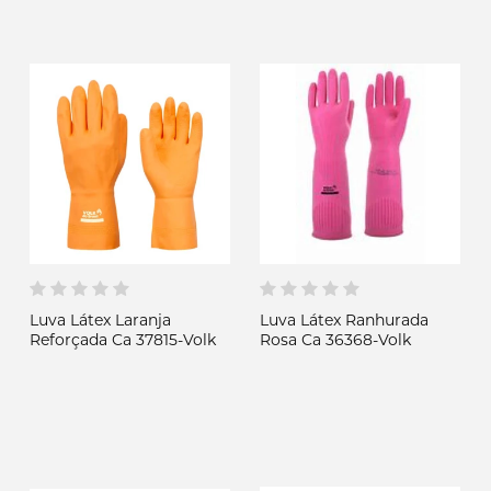
Luva Látex Laranja
Luva Látex Ranhurada
Reforçada Ca 37815-Volk
Rosa Ca 36368-Volk