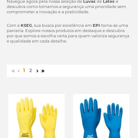
Navegue agora pela nossa seleção de
Luvas
de
Látex
e
descubra como tornamos a segurança uma prioridade sem
comprometer a inovação e a praticidade.
Com a
KSEG
, sua busca por excelência em
EPI
torna-se uma
parceria. Explore nossos produtos em destaque e descubra
por que somos a escolha certa para quem valoriza segurança
e qualidade em cada detalhe.
1
2