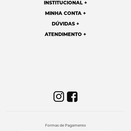
INSTITUCIONAL
MINHA CONTA
DÚVIDAS
ATENDIMENTO
Formas de Pagamento