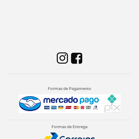
Formas de Pagamento
Formas de Entrega