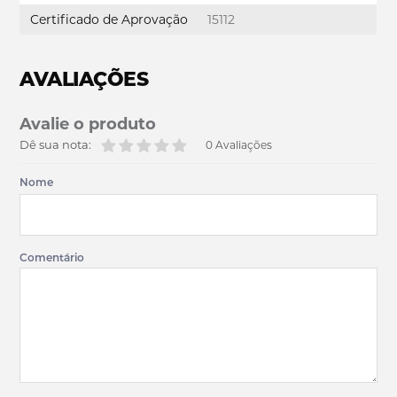
Certificado de Aprovação
15112
AVALIAÇÕES
Avalie o produto
Dê sua nota:
0 Avaliações
Nome
Comentário