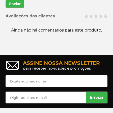
Enviar
Avaliações dos clientes
Ainda não há comentários para este produto.
ASSINE NOSSA NEWSLETTER
para receber novidades e promoções
Enviar