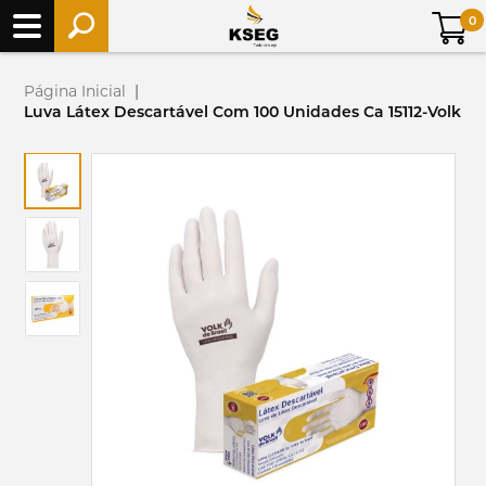
0
Página Inicial
|
Luva Látex Descartável Com 100 Unidades Ca 15112-Volk