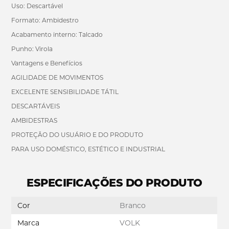
Uso: Descartável
Formato: Ambidestro
Acabamento interno: Talcado
Punho: Virola
Vantagens e Benefícios
AGILIDADE DE MOVIMENTOS
EXCELENTE SENSIBILIDADE TÁTIL
DESCARTÁVEIS
AMBIDESTRAS
PROTEÇÃO DO USUÁRIO E DO PRODUTO
PARA USO DOMÉSTICO, ESTÉTICO E INDUSTRIAL
ESPECIFICAÇÕES DO PRODUTO
Cor
Branco
Marca
VOLK