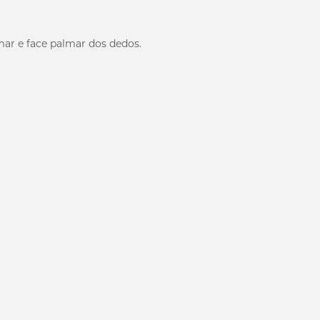
mar e face palmar dos dedos.