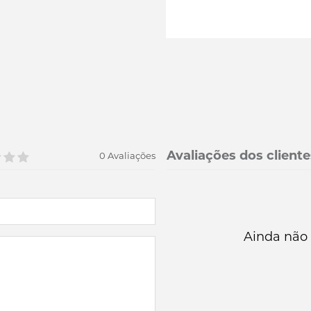
Avaliações dos cliente
0 Avaliações
Ainda não 