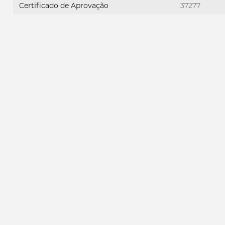
Certificado de Aprovação
37277