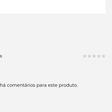
s
há comentários para este produto.