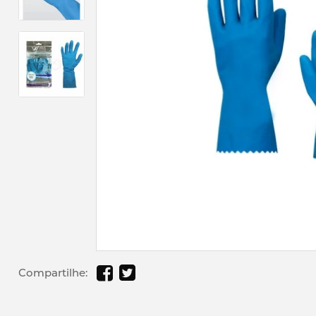
Compartilhe: