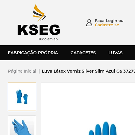
Faça
Login
ou
Cadastre-se
FABRICAÇÃO PRÓPRIA
CAPACETES
LUVAS
Página Inicial
|
Luva Látex Verniz Silver Slim Azul Ca 3727