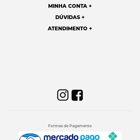
MINHA CONTA
DÚVIDAS
ATENDIMENTO
Formas de Pagamento