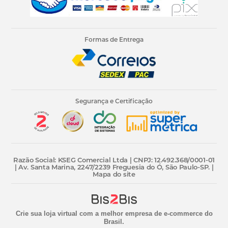
Formas de Entrega
Segurança e Certificação
Razão Social: KSEG Comercial Ltda | CNPJ: 12.492.368/0001-01
| Av. Santa Marina, 2247/2239 Freguesia do Ó, São Paulo-SP. |
Mapa do site
Crie sua loja virtual
com a melhor empresa de e-commerce do
Brasil.