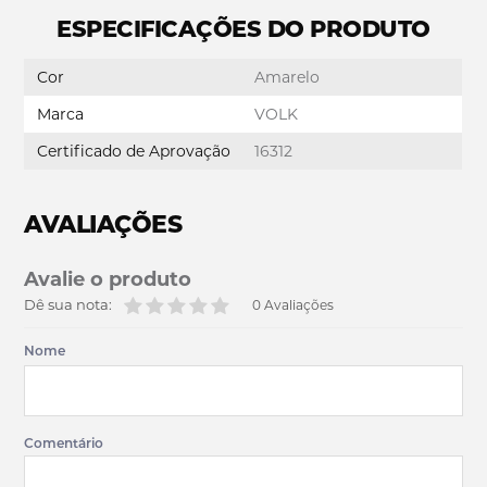
ESPECIFICAÇÕES DO PRODUTO
Cor
Amarelo
Marca
VOLK
Certificado de Aprovação
16312
AVALIAÇÕES
Avalie o produto
Dê sua nota:
0 Avaliações
Nome
Comentário