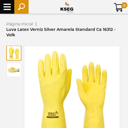
0
Página Inicial
|
Luva Latex Verniz Silver Amarela Standard Ca 16312 -
Volk