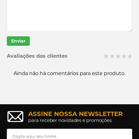
Enviar
Avaliações dos clientes
Ainda não há comentários para este produto.
ASSINE NOSSA NEWSLETTER
para receber novidades e promoções