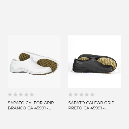
WORKS
WORKS
SAPATO CALFOR GRIP
SAPATO CALFOR GRIP
BRANCO CA 45991 -
PRETO CA 45991 -
ITALBOTAS
ITALBOTAS