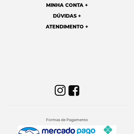
MINHA CONTA
DÚVIDAS
ATENDIMENTO
Formas de Pagamento