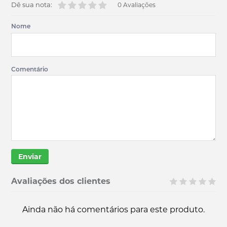
Dê sua nota:
0 Avaliações
Nome
Comentário
Enviar
Avaliações dos clientes
Ainda não há comentários para este produto.