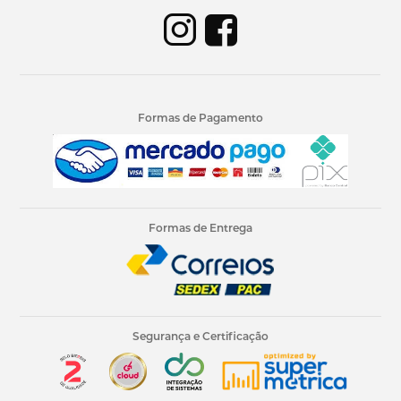
Formas de Pagamento
Formas de Entrega
Segurança e Certificação