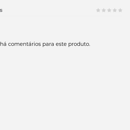
s
há comentários para este produto.