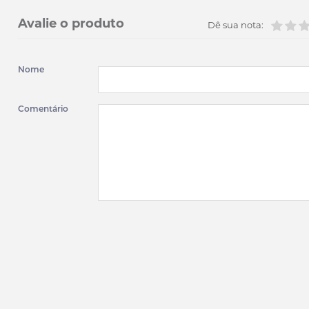
Avalie o produto
Dê sua nota:
Nome
Comentário