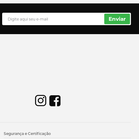
Enviar
Segurança e Certificação