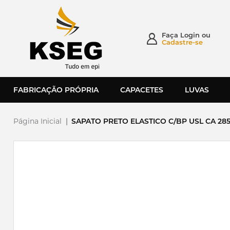
Faça
Login
ou
Cadastre-se
FABRICAÇÃO PRÓPRIA
CAPACETES
LUVAS
Página Inicial
|
SAPATO PRETO ELASTICO C/BP USL CA 2851