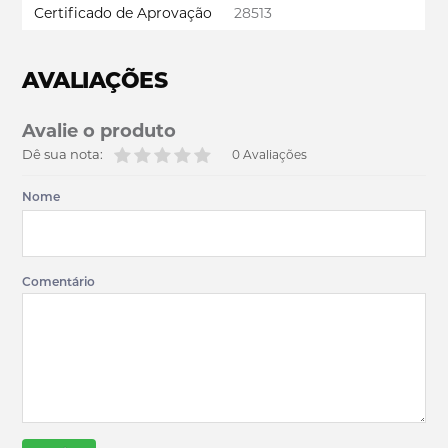
Certificado de Aprovação
28513
AVALIAÇÕES
Avalie o produto
Dê sua nota:
0 Avaliações
Nome
Comentário