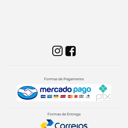
Formas de Pagamento
Formas de Entrega