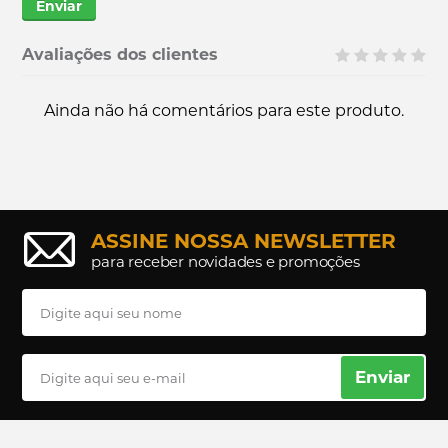
Enviar
Avaliações dos clientes
Ainda não há comentários para este produto.
ASSINE NOSSA NEWSLETTER
para receber novidades e promoções
Enviar