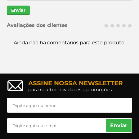
Enviar
Avaliações dos clientes
Ainda não há comentários para este produto.
ASSINE NOSSA NEWSLETTER
para receber novidades e promoções
Enviar