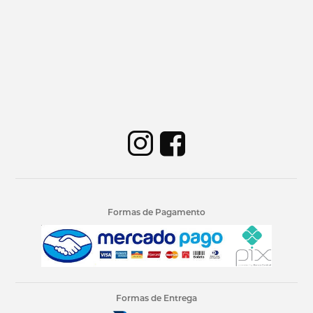
Formas de Pagamento
Formas de Entrega