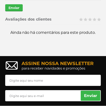
Enviar
Avaliações dos clientes
Ainda não há comentários para este produto.
ASSINE NOSSA NEWSLETTER
para receber novidades e promoções
Enviar