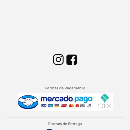
Formas de Pagamento
Formas de Entrega