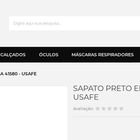
CALÇADOS
ÓCULOS
MÁSCARAS RESPIRADORES
A 41580 - USAFE
SAPATO PRETO EL
USAFE
Avaliação: