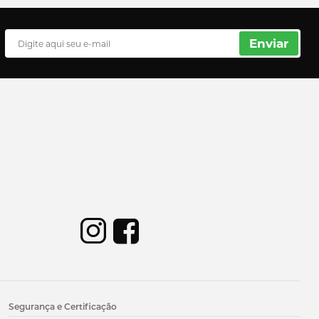
Enviar
Segurança e Certificação