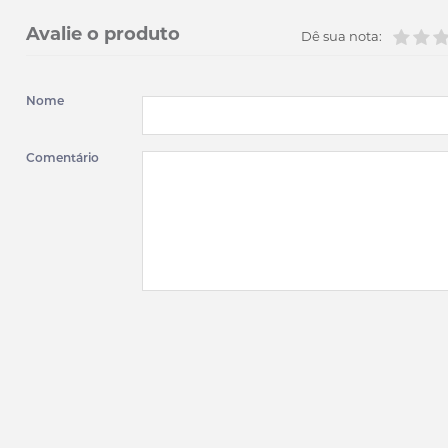
Avalie o produto
Dê sua nota:
Nome
Comentário