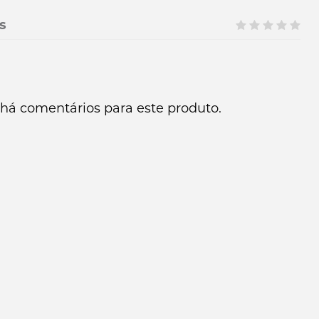
s
há comentários para este produto.