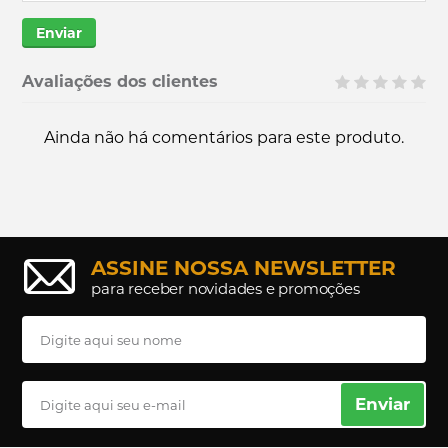
Enviar
Avaliações dos clientes
Ainda não há comentários para este produto.
ASSINE NOSSA NEWSLETTER
para receber novidades e promoções
Enviar