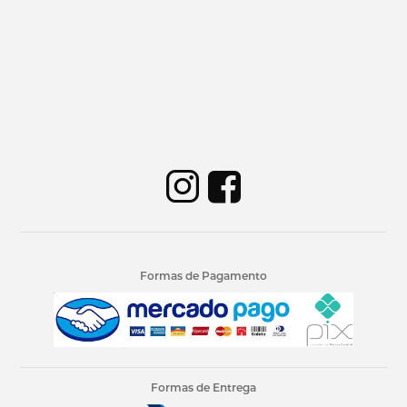
Formas de Pagamento
Formas de Entrega