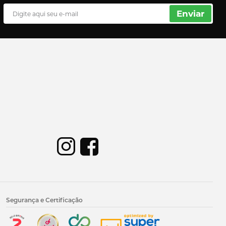
Enviar
Segurança e Certificação