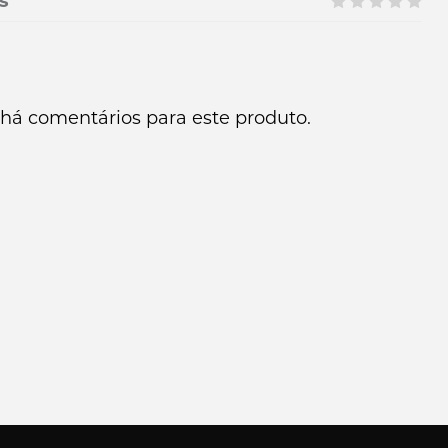
s
há comentários para este produto.