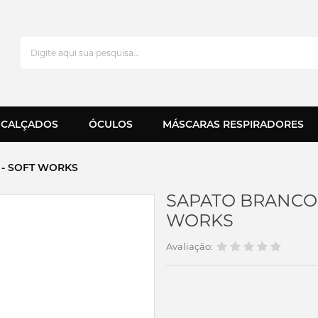
CALÇADOS
ÓCULOS
MÁSCARAS RESPIRADORES
 - SOFT WORKS
SAPATO BRANCO E
WORKS
Avaliação: