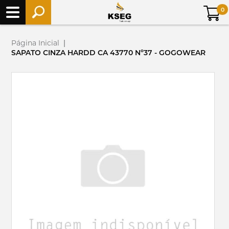
0
Página Inicial
|
SAPATO CINZA HARDD CA 43770 Nº37 - GOGOWEAR