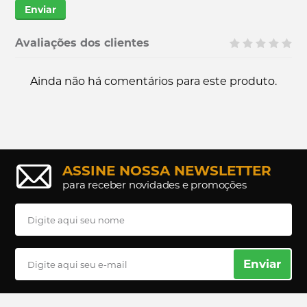
Enviar
Avaliações dos clientes
Ainda não há comentários para este produto.
ASSINE NOSSA NEWSLETTER
para receber novidades e promoções
Enviar