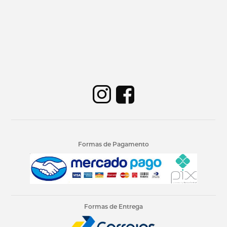
Formas de Pagamento
Formas de Entrega