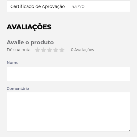
Certificado de Aprovação
43770
AVALIAÇÕES
Avalie o produto
Dê sua nota:
0 Avaliações
Nome
Comentário