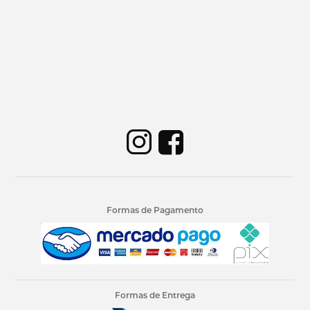
Formas de Pagamento
Formas de Entrega