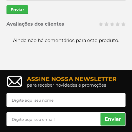
Enviar
Avaliações dos clientes
Ainda não há comentários para este produto.
ASSINE NOSSA NEWSLETTER
para receber novidades e promoções
Enviar