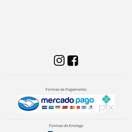
Formas de Pagamento
Formas de Entrega