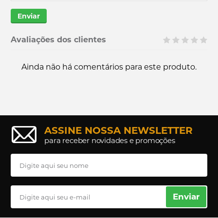
Enviar
Avaliações dos clientes
Ainda não há comentários para este produto.
ASSINE NOSSA NEWSLETTER
para receber novidades e promoções
Enviar