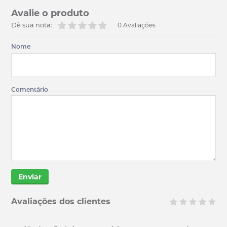
Avalie o produto
Dê sua nota:
0 Avaliações
Nome
Comentário
Enviar
Avaliações dos clientes