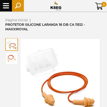
0
Página Inicial
|
PROTETOR SILICONE LARANJA 18 DB CA 11512 -
MAXXIROYAL