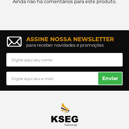
Ainda não há comentários para este produto.
ASSINE NOSSA NEWSLETTER
para receber novidades e promoções
Enviar