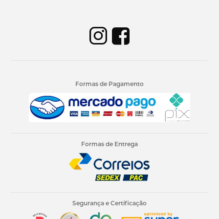
Formas de Pagamento
Formas de Entrega
Segurança e Certificação