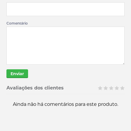
Comentário
Enviar
Avaliações dos clientes
Ainda não há comentários para este produto.