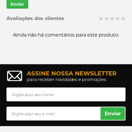
Enviar
Avaliações dos clientes
Ainda não há comentários para este produto.
ASSINE NOSSA NEWSLETTER
para receber novidades e promoções
Enviar