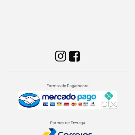
Formas de Pagamento
Formas de Entrega