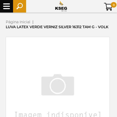
0
Página Inicial
|
LUVA LATEX VERDE VERNIZ SILVER 16312 TAM G - VOLK