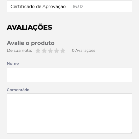
Certificado de Aprovação
16312
AVALIAÇÕES
Avalie o produto
Dê sua nota:
0 Avaliações
Nome
Comentário