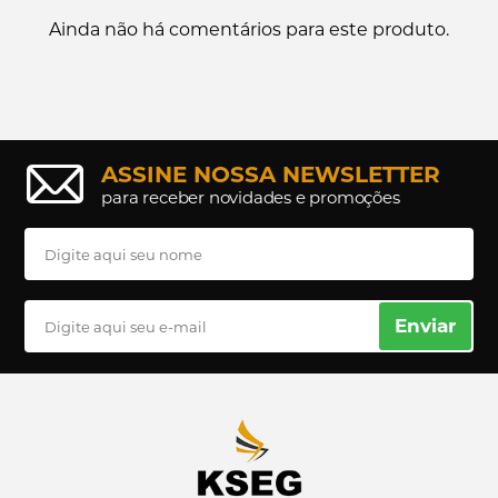
Ainda não há comentários para este produto.
ASSINE NOSSA NEWSLETTER
para receber novidades e promoções
Enviar