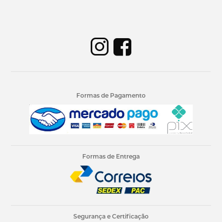
Formas de Pagamento
Formas de Entrega
Segurança e Certificação