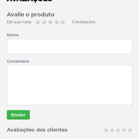
Avalie o produto
Dê sua nota:
0 Avaliações
Nome
Comentário
Enviar
Avaliações dos clientes