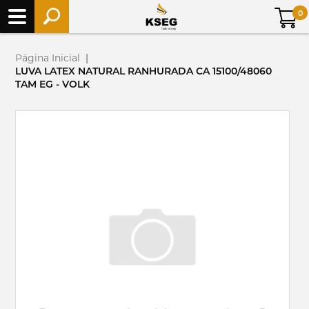
0
Página Inicial
|
LUVA LATEX NATURAL RANHURADA CA 15100/48060
TAM EG - VOLK