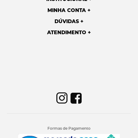
MINHA CONTA
DÚVIDAS
ATENDIMENTO
Formas de Pagamento