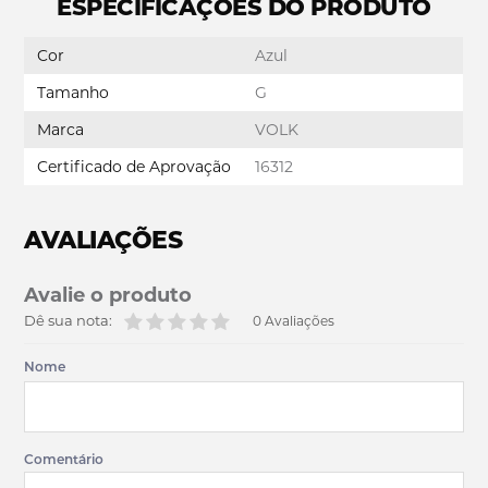
ESPECIFICAÇÕES DO PRODUTO
Cor
Azul
Tamanho
G
Marca
VOLK
Certificado de Aprovação
16312
AVALIAÇÕES
Avalie o produto
Dê sua nota:
0 Avaliações
Nome
Comentário