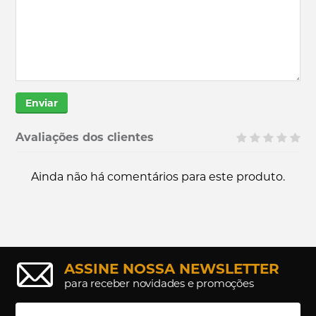
Enviar
Avaliações dos clientes
Ainda não há comentários para este produto.
ASSINE NOSSA NEWSLETTER
para receber novidades e promoções