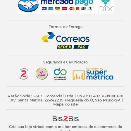
Formas de Entrega
Segurança e Certificação
Razão Social: KSEG Comercial Ltda | CNPJ: 12.492.368/0001-01
| Av. Santa Marina, 2247/2239 Freguesia do Ó, São Paulo-SP. |
Mapa do site
Crie sua loja virtual
com a melhor empresa de e-commerce do