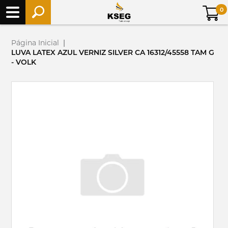
0
Página Inicial
|
LUVA LATEX AZUL VERNIZ SILVER CA 16312/45558 TAM G
- VOLK