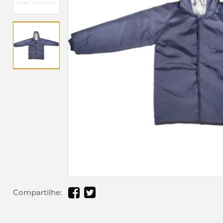
Compartilhe: