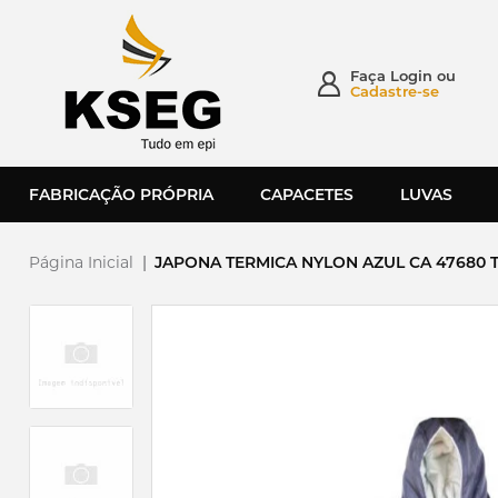
Faça
Login
ou
Cadastre-se
FABRICAÇÃO PRÓPRIA
CAPACETES
LUVAS
Página Inicial
|
JAPONA TERMICA NYLON AZUL CA 47680 T