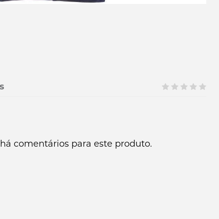
s
há comentários para este produto.