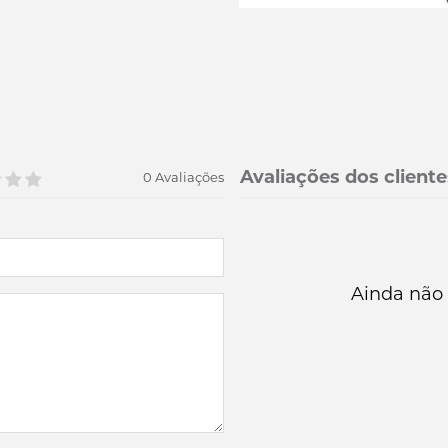
Avaliações dos cliente
0 Avaliações
Ainda não 