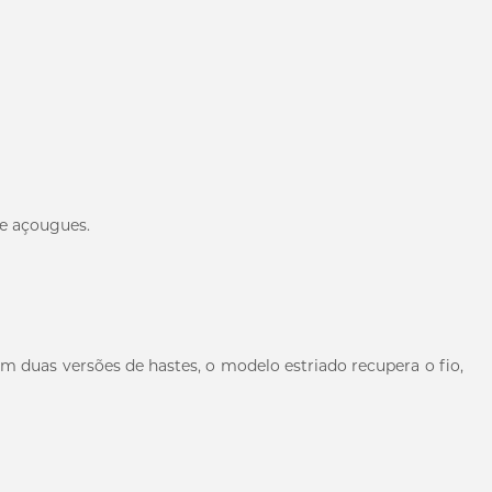
 e açougues.
m duas versões de hastes, o modelo estriado recupera o fio,