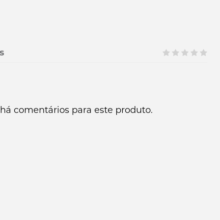
s
há comentários para este produto.