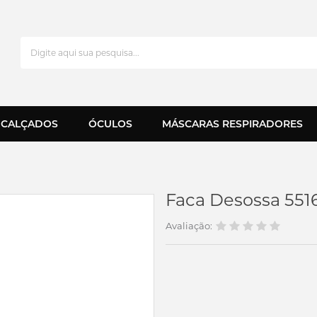
CALÇADOS
ÓCULOS
MÁSCARAS RESPIRADORES
Faca Desossa 551
Avaliação: