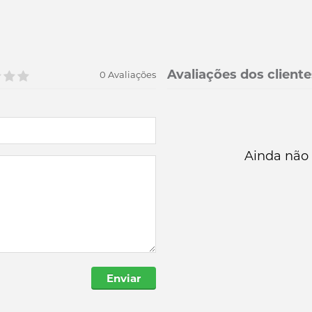
Avaliações dos cliente
0 Avaliações
Ainda não 
Enviar