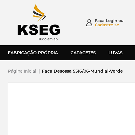
Faça
Login
ou
Cadastre-se
FABRICAÇÃO PRÓPRIA
CAPACETES
LUVAS
Página Inicial
|
Faca Desossa 5516/06-Mundial-Verde