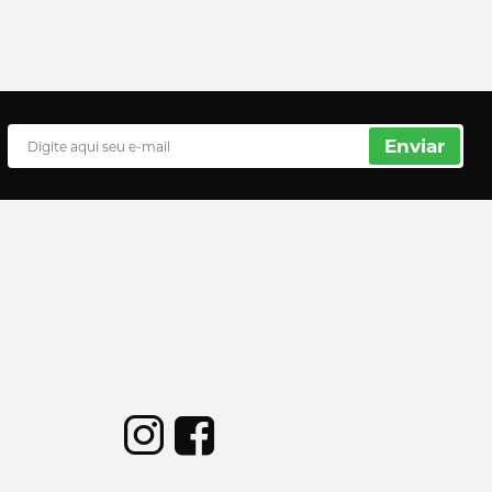
Enviar