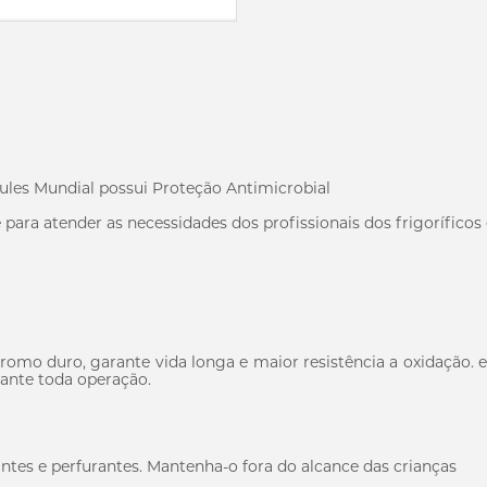
ules Mundial possui Proteção Antimicrobial
 para atender as necessidades dos profissionais dos frigoríficos
mo duro, garante vida longa e maior resistência a oxidação. e
ante toda operação.
ntes e perfurantes. Mantenha-o fora do alcance das crianças