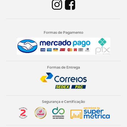
Formas de Pagamento
Formas de Entrega
Segurança e Certificação