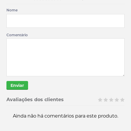
Nome
Comentário
Enviar
Avaliações dos clientes
Ainda não há comentários para este produto.