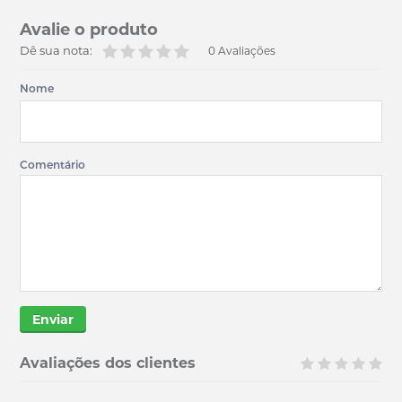
Avalie o produto
Dê sua nota:
0 Avaliações
Nome
Comentário
Enviar
Avaliações dos clientes