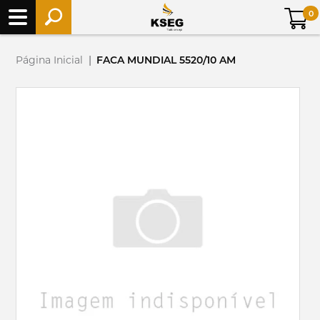
0
Página Inicial
|
FACA MUNDIAL 5520/10 AM