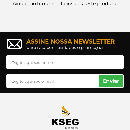
Ainda não há comentários para este produto.
ASSINE NOSSA NEWSLETTER
para receber novidades e promoções
Enviar