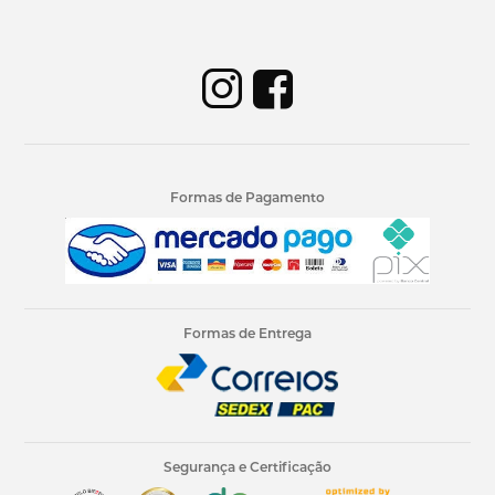
Formas de Pagamento
Formas de Entrega
Segurança e Certificação