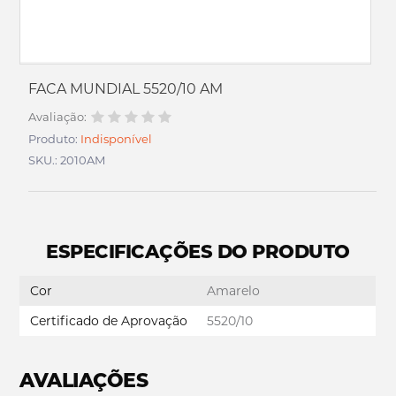
FACA MUNDIAL 5520/10 AM
Avaliação:
Produto:
Indisponível
SKU.: 2010AM
ESPECIFICAÇÕES DO PRODUTO
Cor
Amarelo
Certificado de Aprovação
5520/10
AVALIAÇÕES