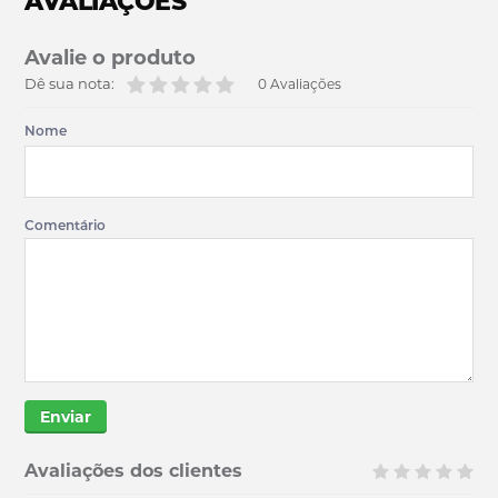
AVALIAÇÕES
Avalie o produto
Dê sua nota:
0 Avaliações
Nome
Comentário
Enviar
Avaliações dos clientes