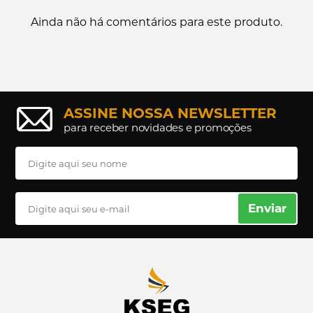
Ainda não há comentários para este produto.
ASSINE NOSSA NEWSLETTER
para receber novidades e promoções
Enviar