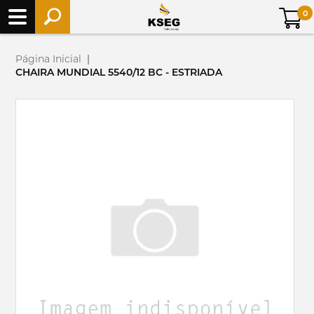
0
Página Inicial
|
CHAIRA MUNDIAL 5540/12 BC - ESTRIADA