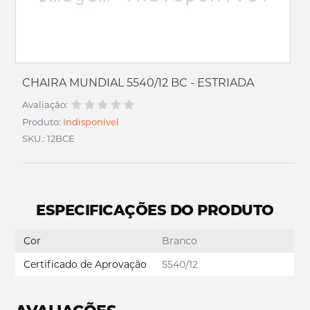
CHAIRA MUNDIAL 5540/12 BC - ESTRIADA
Avaliação:
Produto:
Indisponível
SKU.: 12BCE
ESPECIFICAÇÕES DO PRODUTO
Cor
Branco
Certificado de Aprovação
5540/12