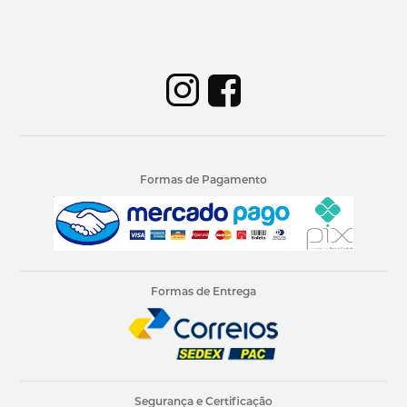
Formas de Pagamento
Formas de Entrega
Segurança e Certificação