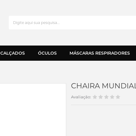
CALÇADOS
ÓCULOS
MÁSCARAS RESPIRADORES
CHAIRA MUNDIAL 
Avaliação: