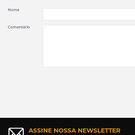
Nome
Comentário
ASSINE NOSSA NEWSLETTER