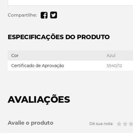
Compartilhe:
ESPECIFICAÇÕES DO PRODUTO
Cor
Azul
Certificado de Aprovação
5540/12
AVALIAÇÕES
Avalie o produto
Dê sua nota: