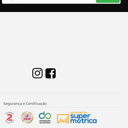
Segurança e Certificação