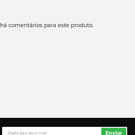
há comentários para este produto.
Enviar