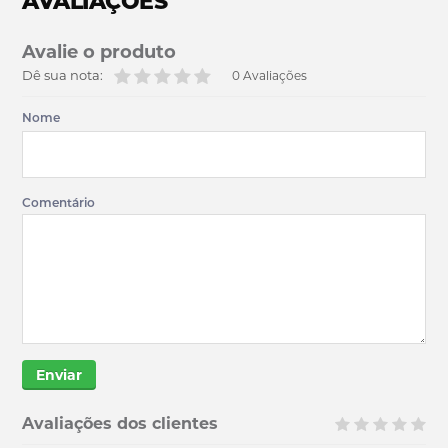
AVALIAÇÕES
Avalie o produto
Dê sua nota:
0 Avaliações
Nome
Comentário
Enviar
Avaliações dos clientes