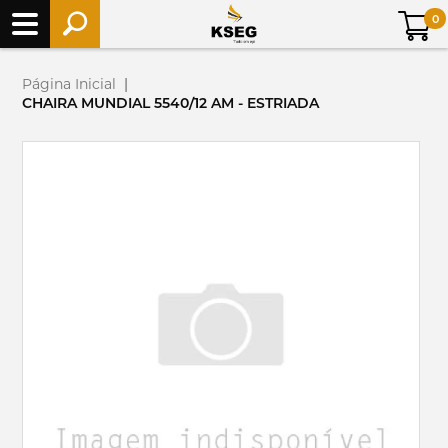
0
Página Inicial
|
CHAIRA MUNDIAL 5540/12 AM - ESTRIADA