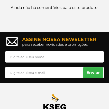
Ainda não há comentários para este produto.
ASSINE NOSSA NEWSLETTER
para receber novidades e promoções
Enviar