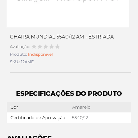
CHAIRA MUNDIAL 5540/12 AM - ESTRIADA
Avaliação:
Produto:
Indisponível
SKU.: 12AME
ESPECIFICAÇÕES DO PRODUTO
Cor
Amarelo
Certificado de Aprovação
5540/12