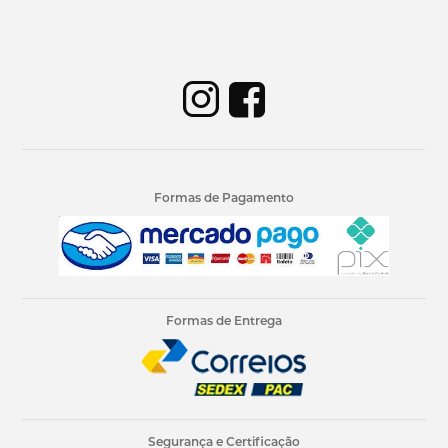
Formas de Pagamento
Formas de Entrega
Segurança e Certificação