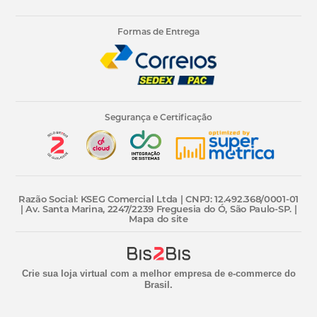
Formas de Entrega
Segurança e Certificação
Razão Social: KSEG Comercial Ltda | CNPJ: 12.492.368/0001-01
| Av. Santa Marina, 2247/2239 Freguesia do Ó, São Paulo-SP. |
Mapa do site
Crie sua loja virtual
com a melhor empresa de e-commerce do
Brasil.