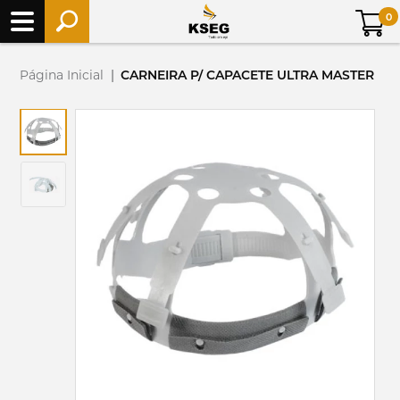
0
Página Inicial
|
CARNEIRA P/ CAPACETE ULTRA MASTER