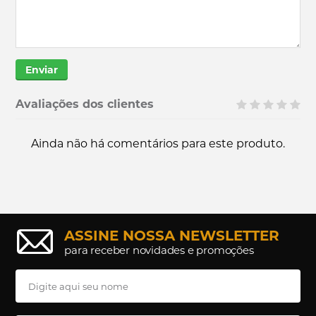
Enviar
Avaliações dos clientes
Ainda não há comentários para este produto.
ASSINE NOSSA NEWSLETTER
para receber novidades e promoções