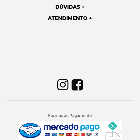
DÚVIDAS
ATENDIMENTO
Formas de Pagamento