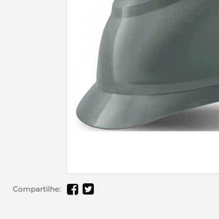
Compartilhe: