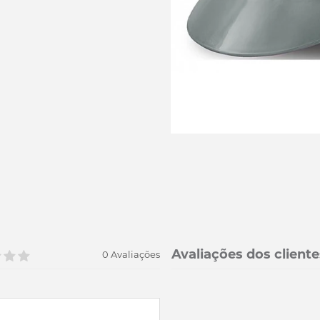
Avaliações dos cliente
0 Avaliações