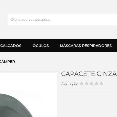
CALÇADOS
ÓCULOS
MÁSCARAS RESPIRADORES
 CAMPER
CAPACETE CINZA 
Avaliação: