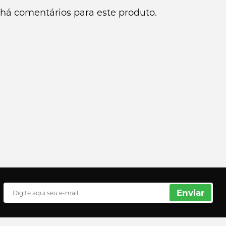
há comentários para este produto.
Enviar