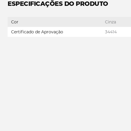
ESPECIFICAÇÕES DO PRODUTO
Cor
Cinza
Certificado de Aprovação
34414