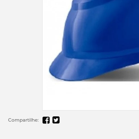
Compartilhe: