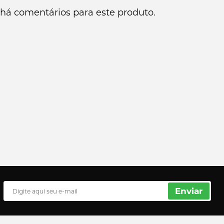
há comentários para este produto.
Enviar