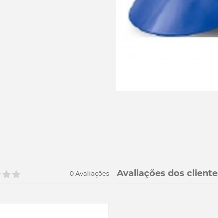
Avaliações dos cliente
0 Avaliações