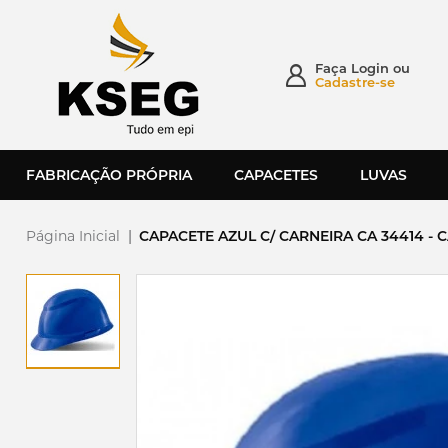
Faça
Login
ou
Cadastre-se
FABRICAÇÃO PRÓPRIA
CAPACETES
LUVAS
Página Inicial
|
CAPACETE AZUL C/ CARNEIRA CA 34414 -