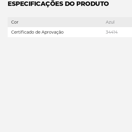
ESPECIFICAÇÕES DO PRODUTO
Cor
Azul
Certificado de Aprovação
34414