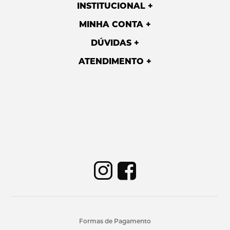
INSTITUCIONAL
MINHA CONTA
DÚVIDAS
ATENDIMENTO
Formas de Pagamento