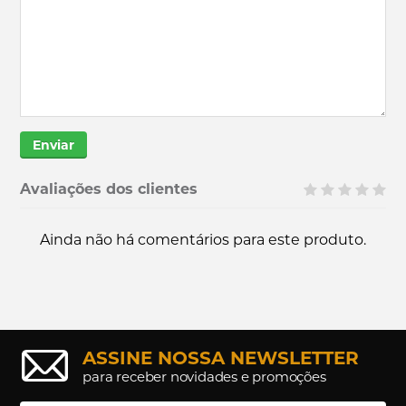
Enviar
Avaliações dos clientes
Ainda não há comentários para este produto.
ASSINE NOSSA NEWSLETTER
para receber novidades e promoções