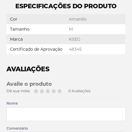
ESPECIFICAÇÕES DO PRODUTO
Cor
Amarelo
Tamanho
M
Marca
KSEG
Certificado de Aprovação
48345
AVALIAÇÕES
Avalie o produto
Dê sua nota:
0 Avaliações
Nome
Comentário