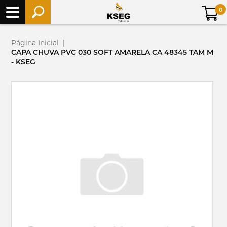
0
Página Inicial
|
CAPA CHUVA PVC 030 SOFT AMARELA CA 48345 TAM M
- KSEG