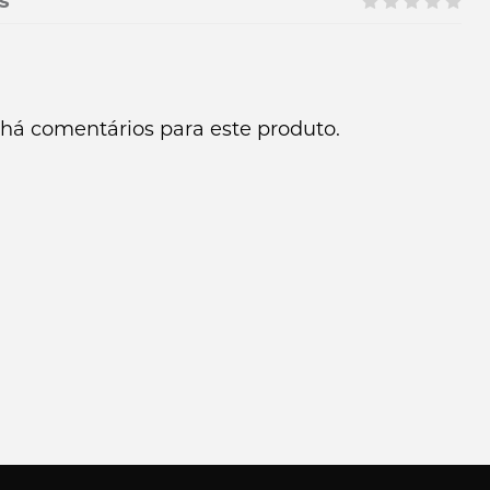
s
há comentários para este produto.