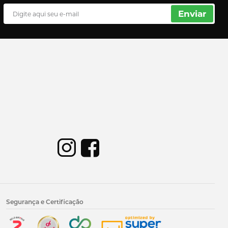
Enviar
Segurança e Certificação