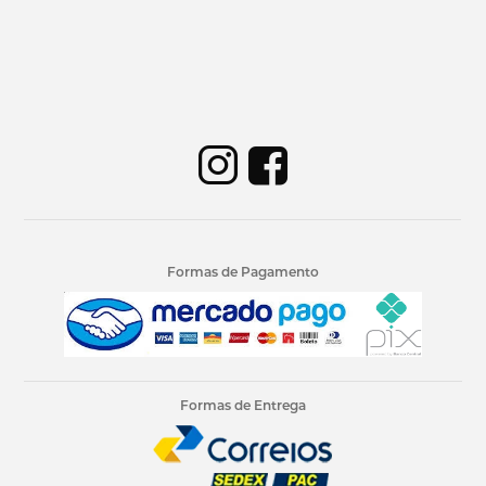
Formas de Pagamento
Formas de Entrega