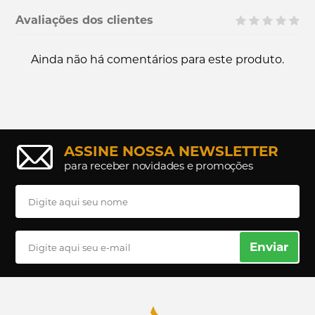
Avaliações dos clientes
Ainda não há comentários para este produto.
ASSINE NOSSA NEWSLETTER
para receber novidades e promoções
Enviar