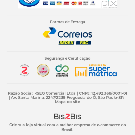
Formas de Entrega
Segurança e Certificação
Razão Social: KSEG Comercial Ltda | CNPJ: 12.492.368/0001-01
| Av. Santa Marina, 2247/2239 Freguesia do Ó, São Paulo-SP. |
Mapa do site
Crie sua loja virtual
com a melhor empresa de e-commerce do
Brasil.