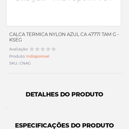
CALCA TERMICA NYLON AZUL CA 47771 TAM G -
KSEG
Avaliação:
Produto:
Indisponível
SKU.: CNAG
DETALHES DO PRODUTO
.
ESPECIFICAÇÕES DO PRODUTO