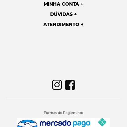
MINHA CONTA
DÚVIDAS
ATENDIMENTO
Formas de Pagamento