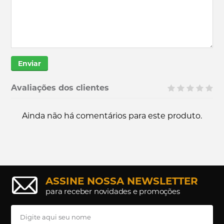
Enviar
Avaliações dos clientes
Ainda não há comentários para este produto.
ASSINE NOSSA NEWSLETTER
para receber novidades e promoções