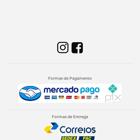
Formas de Pagamento
Formas de Entrega