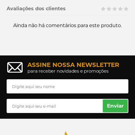
Avaliações dos clientes
Ainda não há comentários para este produto.
ASSINE NOSSA NEWSLETTER
para receber novidades e promoções
Enviar