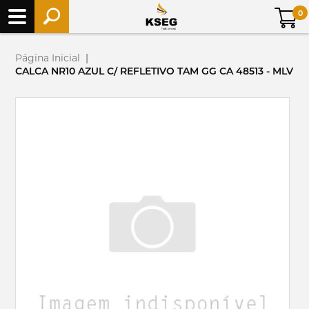
0
Página Inicial
|
CALCA NR10 AZUL C/ REFLETIVO TAM GG CA 48513 - MLV