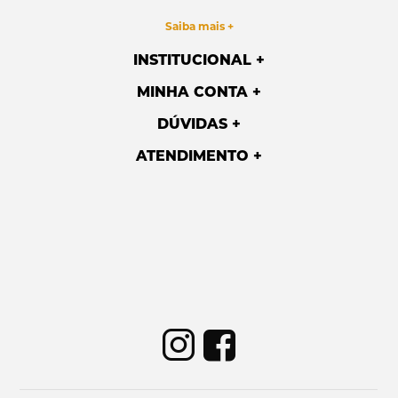
Saiba mais +
INSTITUCIONAL
MINHA CONTA
DÚVIDAS
ATENDIMENTO