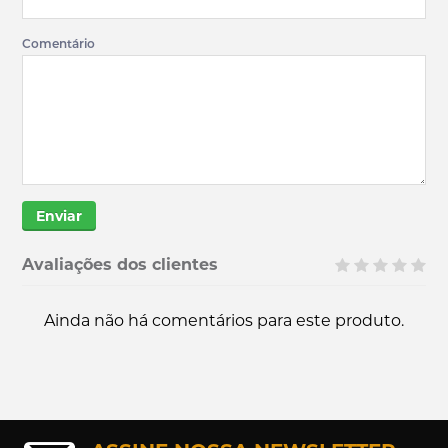
Comentário
Enviar
Avaliações dos clientes
Ainda não há comentários para este produto.