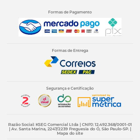
Formas de Pagamento
Formas de Entrega
Segurança e Certificação
Razão Social: KSEG Comercial Ltda | CNPJ: 12.492.368/0001-01
| Av. Santa Marina, 2247/2239 Freguesia do Ó, São Paulo-SP. |
Mapa do site