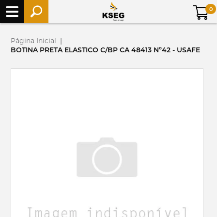
0
Página Inicial
|
BOTINA PRETA ELASTICO C/BP CA 48413 Nº42 - USAFE