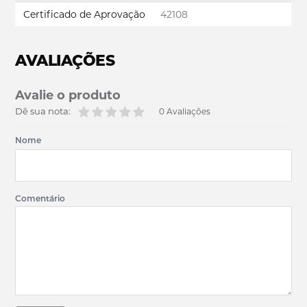
Certificado de Aprovação
42108
AVALIAÇÕES
Avalie o produto
Dê sua nota:
0 Avaliações
Nome
Comentário