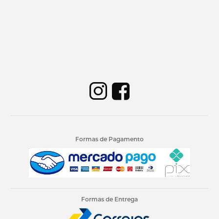
Formas de Pagamento
Formas de Entrega