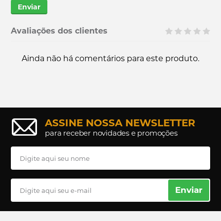
Enviar
Avaliações dos clientes
Ainda não há comentários para este produto.
ASSINE NOSSA NEWSLETTER
para receber novidades e promoções
Enviar