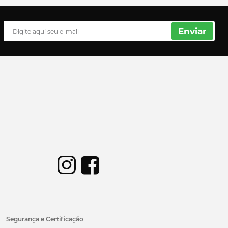
Enviar
Segurança e Certificação