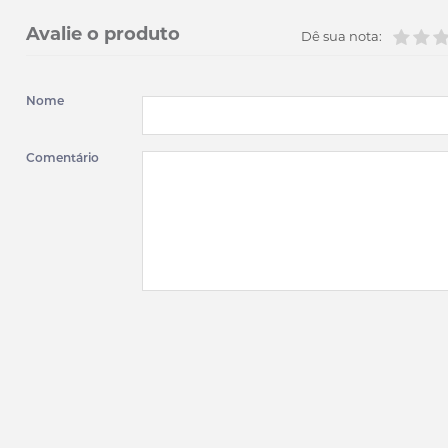
Avalie o produto
Dê sua nota:
Nome
Comentário