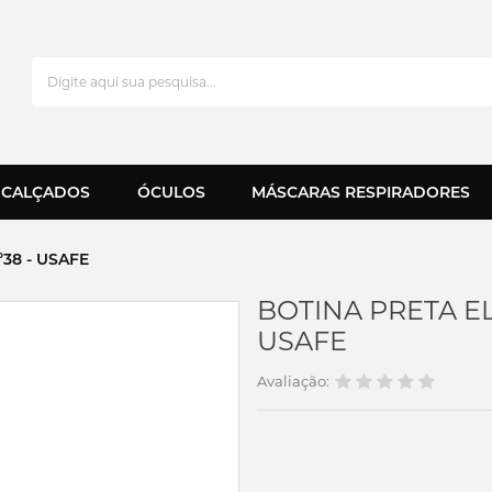
CALÇADOS
ÓCULOS
MÁSCARAS RESPIRADORES
38 - USAFE
BOTINA PRETA EL
USAFE
Avaliação: