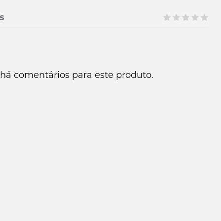
s
há comentários para este produto.