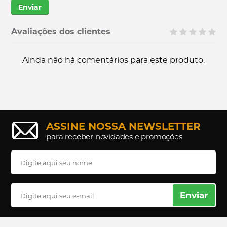
Enviar
Avaliações dos clientes
Ainda não há comentários para este produto.
ASSINE NOSSA NEWSLETTER
para receber novidades e promoções
Enviar