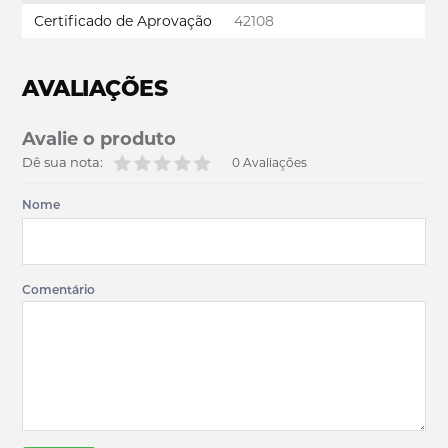
Certificado de Aprovação
42108
AVALIAÇÕES
Avalie o produto
Dê sua nota:
0 Avaliações
Nome
Comentário