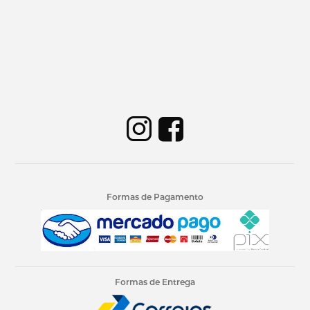
Formas de Pagamento
Formas de Entrega