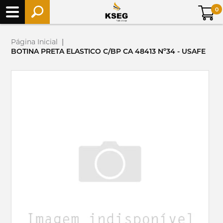
0
Página Inicial
|
BOTINA PRETA ELASTICO C/BP CA 48413 Nº34 - USAFE