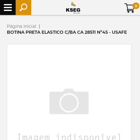
0
Página Inicial
|
BOTINA PRETA ELASTICO C/BA CA 28511 Nº45 - USAFE