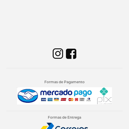
Formas de Pagamento
Formas de Entrega