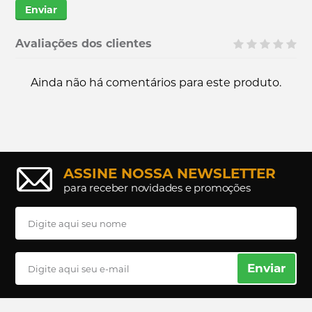
Enviar
Avaliações dos clientes
Ainda não há comentários para este produto.
ASSINE NOSSA NEWSLETTER
para receber novidades e promoções
Enviar