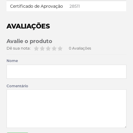
Certificado de Aprovação
28511
AVALIAÇÕES
Avalie o produto
Dê sua nota:
0 Avaliações
Nome
Comentário