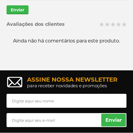
Enviar
Avaliações dos clientes
Ainda não há comentários para este produto.
ASSINE NOSSA NEWSLETTER
para receber novidades e promoções
Enviar