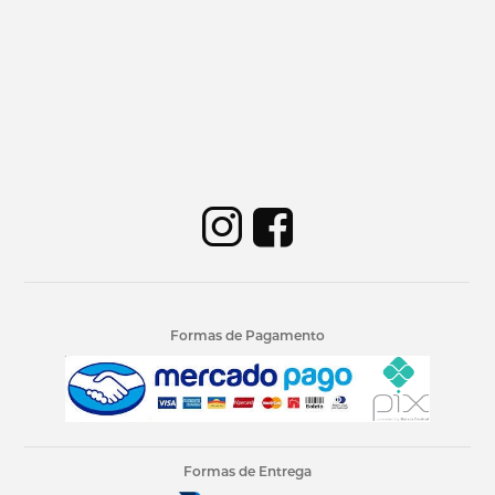
Formas de Pagamento
Formas de Entrega