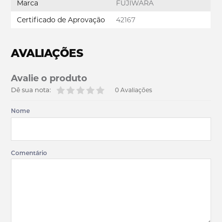
Marca
FUJIWARA
Certificado de Aprovação
42167
AVALIAÇÕES
Avalie o produto
Dê sua nota:
0 Avaliações
Nome
Comentário