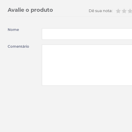
Avalie o produto
Dê sua nota:
Nome
Comentário