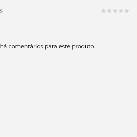
s
há comentários para este produto.