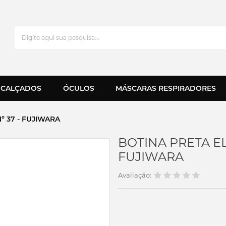
CALÇADOS
ÓCULOS
MÁSCARAS RESPIRADORES
º 37 - FUJIWARA
BOTINA PRETA ELA
FUJIWARA
Avaliação: