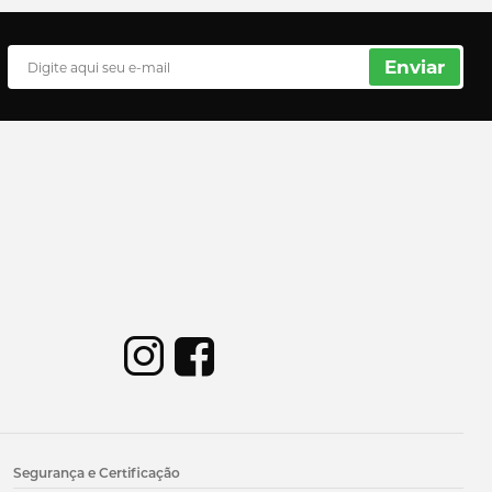
Enviar
Segurança e Certificação