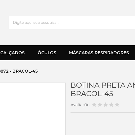
CALÇADOS
ÓCULOS
MÁSCARAS RESPIRADORES
872 - BRACOL-45
BOTINA PRETA A
BRACOL-45
Avaliação: