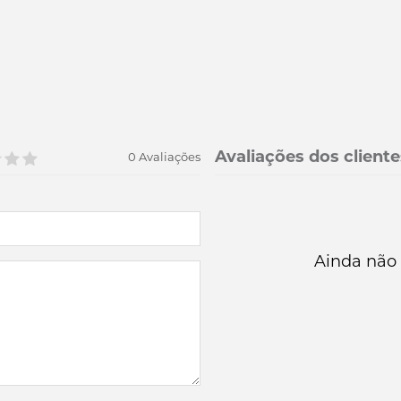
Avaliações dos cliente
0 Avaliações
Ainda não 