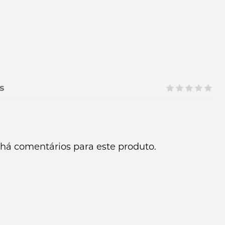
s
há comentários para este produto.