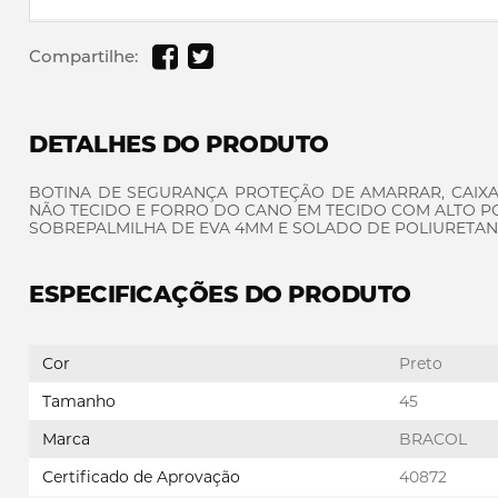
Compartilhe:
DETALHES DO PRODUTO
BOTINA DE SEGURANÇA PROTEÇÃO DE AMARRAR, CAIX
NÃO TECIDO E FORRO DO CANO EM TECIDO COM ALTO P
SOBREPALMILHA DE EVA 4MM E SOLADO DE POLIURETAN
ESPECIFICAÇÕES DO PRODUTO
Cor
Preto
Tamanho
45
Marca
BRACOL
Certificado de Aprovação
40872