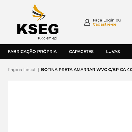
Faça
Login
ou
Cadastre-se
FABRICAÇÃO PRÓPRIA
CAPACETES
LUVAS
Página Inicial
|
BOTINA PRETA AMARRAR WVC C/BP CA 40