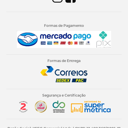
Formas de Pagamento
Formas de Entrega
Segurança e Certificação