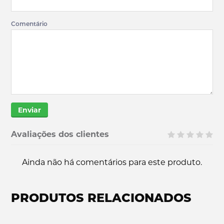
Comentário
Enviar
Avaliações dos clientes
Ainda não há comentários para este produto.
PRODUTOS RELACIONADOS