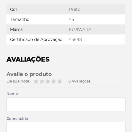
Cor
Preto
Tamanho
44
Marca
FUJIWARA
Certificado de Aprovação
43698
AVALIAÇÕES
Avalie o produto
Dê sua nota:
0 Avaliações
Nome
Comentário