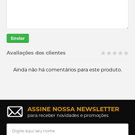
Enviar
Avaliações dos clientes
Ainda não há comentários para este produto.
ASSINE NOSSA NEWSLETTER
para receber novidades e promoções