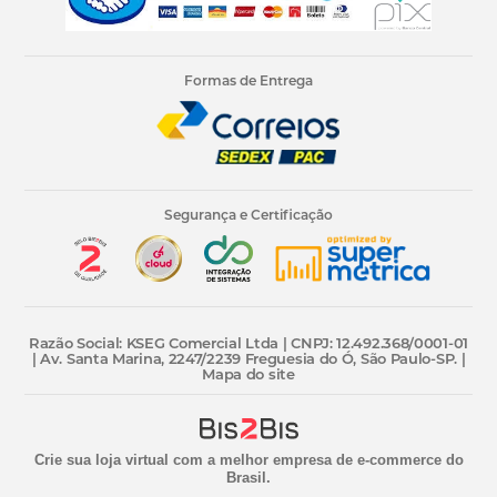
Formas de Entrega
Segurança e Certificação
Razão Social: KSEG Comercial Ltda | CNPJ: 12.492.368/0001-01
| Av. Santa Marina, 2247/2239 Freguesia do Ó, São Paulo-SP. |
Mapa do site
Crie sua loja virtual
com a melhor empresa de e-commerce do
Brasil.