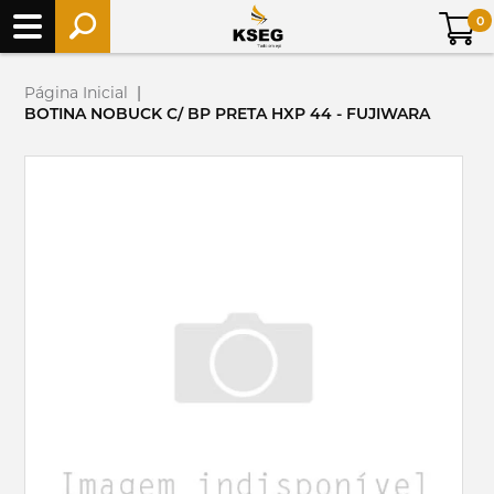
0
Página Inicial
|
BOTINA NOBUCK C/ BP PRETA HXP 44 - FUJIWARA