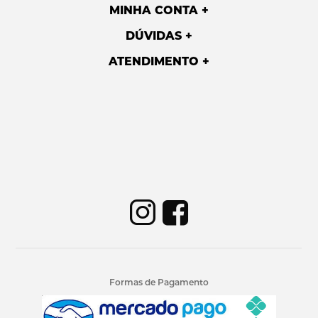
MINHA CONTA
DÚVIDAS
ATENDIMENTO
Formas de Pagamento