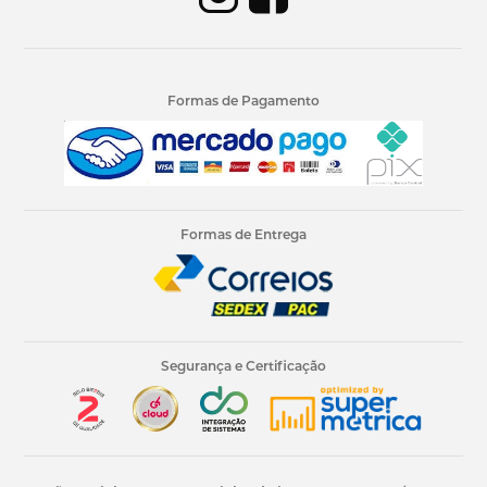
Formas de Pagamento
Formas de Entrega
Segurança e Certificação