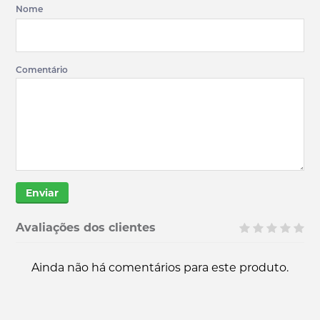
Nome
Comentário
Enviar
Avaliações dos clientes
Ainda não há comentários para este produto.