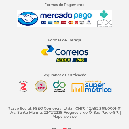
Formas de Pagamento
Formas de Entrega
Segurança e Certificação
Razão Social: KSEG Comercial Ltda | CNPJ: 12.492.368/0001-01
| Av. Santa Marina, 2247/2239 Freguesia do Ó, São Paulo-SP. |
Mapa do site