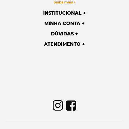
Saiba mais +
INSTITUCIONAL
MINHA CONTA
DÚVIDAS
ATENDIMENTO