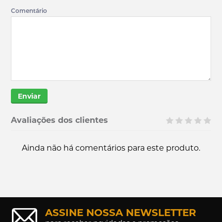
Comentário
Enviar
Avaliações dos clientes
Ainda não há comentários para este produto.
ASSINE NOSSA NEWSLETTER