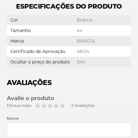
ESPECIFICAÇÕES DO PRODUTO
Cor
Branco
Tamanho
44
Marca
BRACOL
Certificado de Aprovação
48124
Ocultar o preço do produto
Sim
AVALIAÇÕES
Avalie o produto
Dê sua nota:
0 Avaliações
Nome