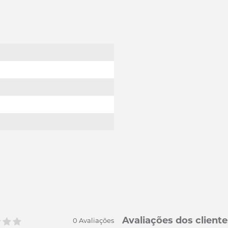
Avaliações dos cliente
0 Avaliações