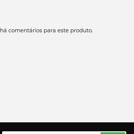
há comentários para este produto.