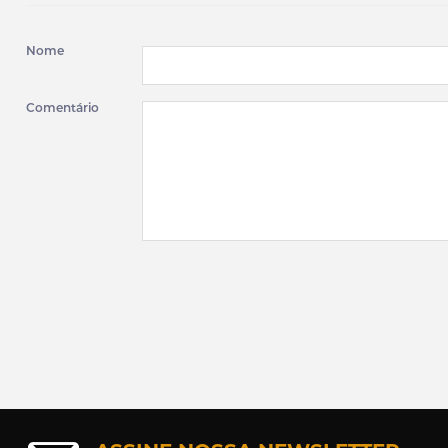
Nome
Comentário