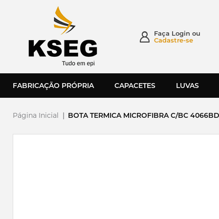
Faça
Login
ou
Cadastre-se
FABRICAÇÃO PRÓPRIA
CAPACETES
LUVAS
Página Inicial
|
BOTA TERMICA MICROFIBRA C/BC 4066BDG