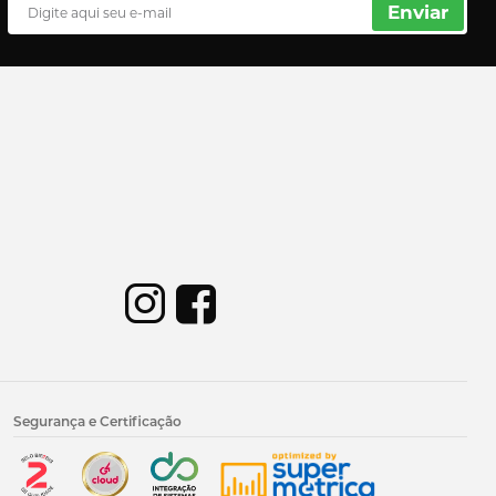
Enviar
Segurança e Certificação